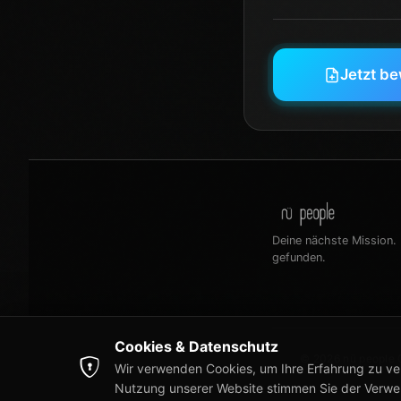
Jetzt b
Deine nächste Mission. 
gefunden.
Cookies & Datenschutz
© 2026 nü people G
Wir verwenden Cookies, um Ihre Erfahrung zu ve
Nutzung unserer Website stimmen Sie der Verw