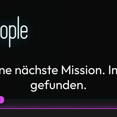
ne nächste Mission. I
gefunden.