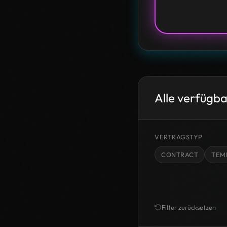
Alle verfügb
VERTRAGSTYP
CONTRACT
TEM
Filter zurücksetzen