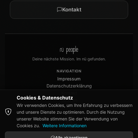
Kontakt
Deine nächste Mission. Im nü gefunden.
NAVIGATION
Impressum
Datenschutzerklärung
Kontakt
Cookies & Datenschutz
Cookies
Wir verwenden Cookies, um Ihre Erfahrung zu verbessern
und unsere Dienste zu optimieren. Durch die Nutzung
FOLLOWUS
unserer Website stimmen Sie der Verwendung von
Cookies zu.
Weitere Informationen
Alle akzeptieren